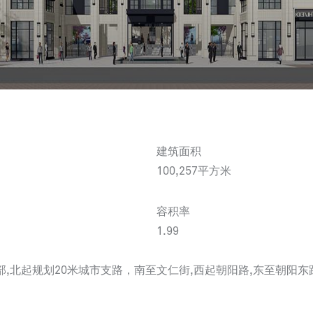
建筑面积
100,257平方米
容积率
1.99
,北起规划20米城市支路，南至文仁街,西起朝阳路,东至朝阳东