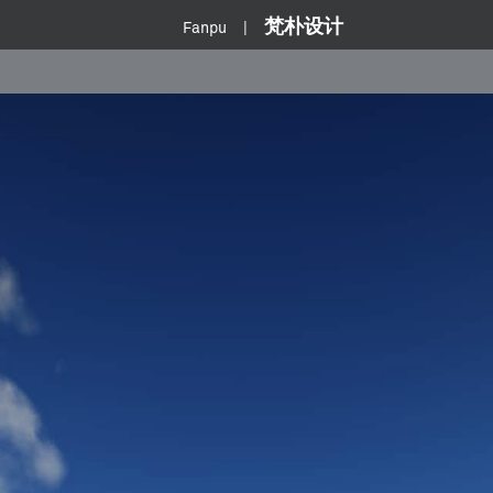
梵朴设计
Fanpu |