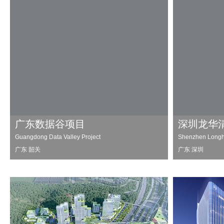
广东数据谷项目
深圳龙华
Guangdong Data Valley Project
Shenzhen Longh
广东 韶关
广东 深圳