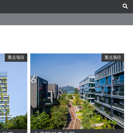
重点项目
重点项目