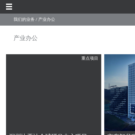
我们的业务
/ 产业办公
产业办公
重点项目