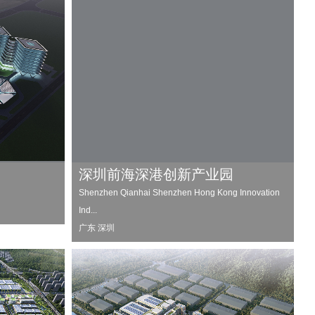
深圳前海深港创新产业园
Shenzhen Qianhai Shenzhen Hong Kong Innovation
Ind...
广东 深圳