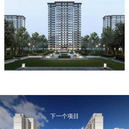
下一个项目